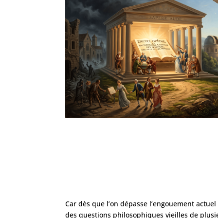
Car dès que l’on dépasse l’engouement actuel a
des questions philosophiques vieilles de plusi