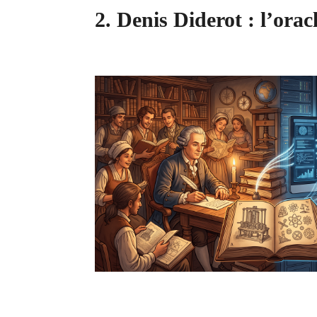
2. Denis Diderot : l’orac