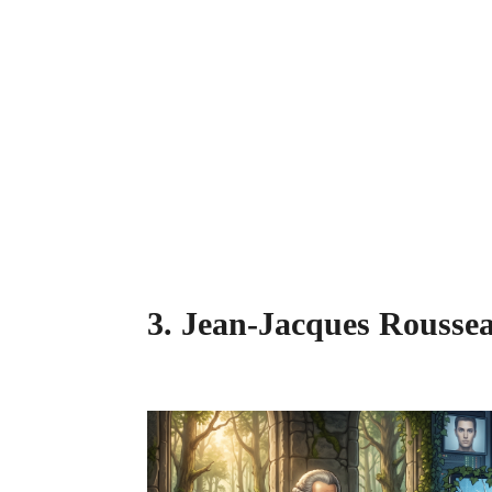
3. Jean-Jacques Rousseau