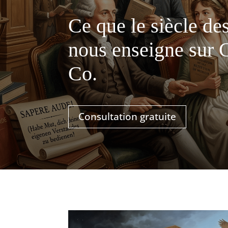
Ce que le siècle d
nous enseigne sur
Co.
Consultation gratuite