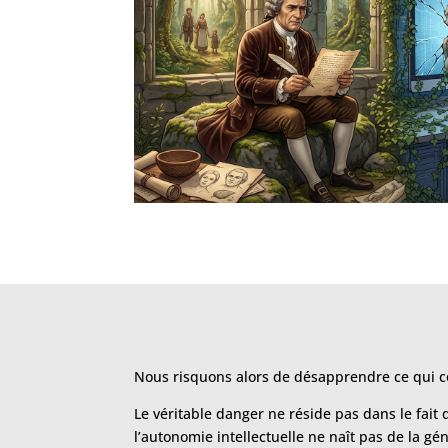
Nous risquons alors de désapprendre ce qui co
Le véritable danger ne réside pas dans le fai
l’autonomie intellectuelle ne naît pas de la g