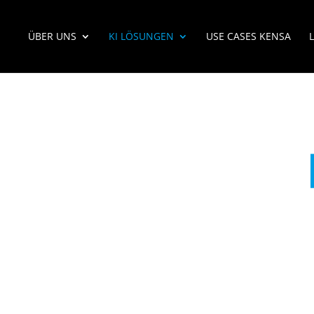
ÜBER UNS
KI LÖSUNGEN
USE CASES KENSA