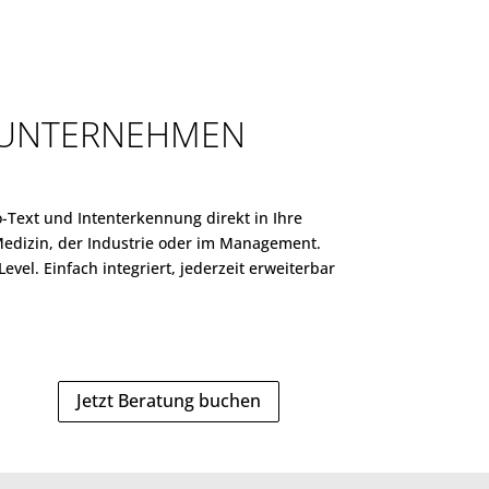
 UNTERNEHMEN
-Text und Intenterkennung direkt in Ihre
Medizin, der Industrie oder im Management.
vel. Einfach integriert, jederzeit erweiterbar
Jetzt Beratung buchen