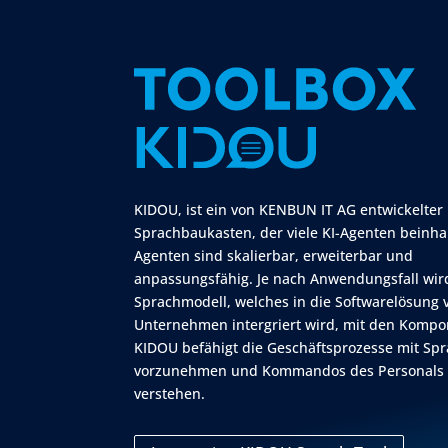
KIDOU, ist ein von KENBUN IT AG entwickelter
Sprachbaukasten, der viele KI-Agenten beinhalt
Agenten sind skalierbar, erweiterbar und
anpassungsfähig. Je nach Anwendungsfall wird
Sprachmodell, welches in die Softwarelösung
Unternehmen intergriert wird, mit den Komp
KIDOU befähigt die Geschäftsprozesse mit Sp
vorzunehmen und Kommandos des Personals
verstehen.