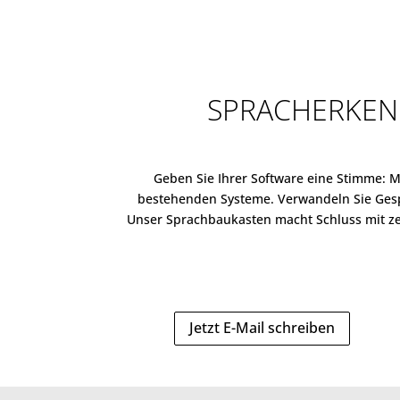
SPRACHERKEN
Geben Sie Ihrer Software eine Stimme: M
bestehenden Systeme. Verwandeln Sie Gespr
Unser Sprachbaukasten macht Schluss mit zeitf
Jetzt E-Mail schreiben