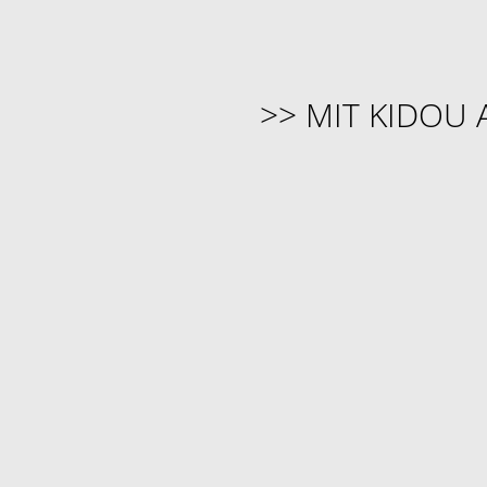
>> MIT KIDOU 