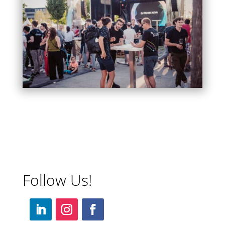
Follow Us!