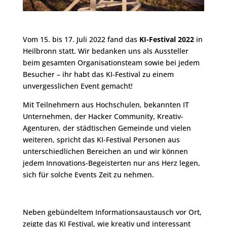
Vom 15. bis 17. Juli 2022 fand das
KI-Festival 2022
in
Heilbronn statt. Wir bedanken uns als Aussteller
beim gesamten Organisationsteam sowie bei jedem
Besucher – ihr habt das KI-Festival zu einem
unvergesslichen Event gemacht!
Mit Teilnehmern aus Hochschulen, bekannten IT
Unternehmen, der Hacker Community, Kreativ-
Agenturen, der städtischen Gemeinde und vielen
weiteren, spricht das KI-Festival Personen aus
unterschiedlichen Bereichen an und wir können
jedem Innovations-Begeisterten nur ans Herz legen,
sich für solche Events Zeit zu nehmen.
Neben gebündeltem Informationsaustausch vor Ort,
zeigte das KI Festival, wie kreativ und interessant