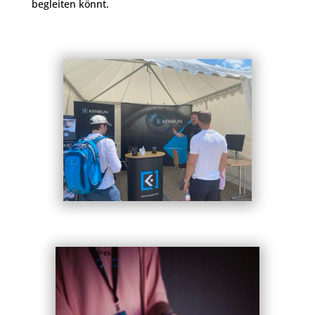
begleiten könnt.