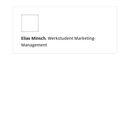
Elias Minsch
, Werkstudent Marketing-
Management