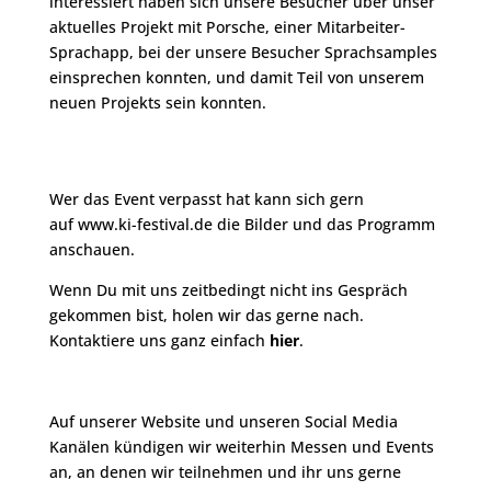
interessiert haben sich unsere Besucher über unser
aktuelles Projekt mit Porsche, einer Mitarbeiter-
Sprachapp, bei der unsere Besucher Sprachsamples
einsprechen konnten, und damit Teil von unserem
neuen Projekts sein konnten.
Wer das Event verpasst hat kann sich gern
auf
www.ki-festival.de
die Bilder und das Programm
anschauen.
Wenn Du mit uns zeitbedingt nicht ins Gespräch
gekommen bist, holen wir das gerne nach.
Kontaktiere uns ganz einfach
hier
.
Auf
unserer Website
und unseren Social Media
Kanälen kündigen wir weiterhin Messen und Events
an, an denen wir teilnehmen und ihr uns gerne