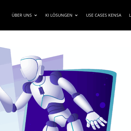
ÜBER UNS
KI LÖSUNGEN
USE CASES KENSA