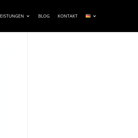
LEISTUNGEN
BLOG
KONTAKT