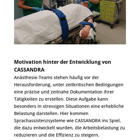
Motivation hinter der Entwicklung von
CASSANDRA
Anästhesie-Teams stehen häufig vor der
Herausforderung, unter zeitkritischen Bedingungen
eine präzise und zeitnahe Dokumentation ihrer
Tätigkeiten zu erstellen. Diese Aufgabe kann
besonders in stressigen Situationen eine erhebliche
Belastung darstellen. Hier kommen
Sprachassistenzsysteme wie CASSANDRA ins Spiel,
die dazu entwickelt wurden, die Arbeitsbelastung zu
reduzieren und die Effizienz zu steigern.