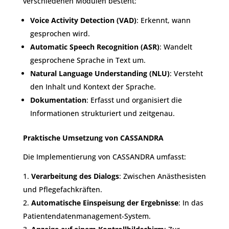
verschiedenen Modulen besteht:
Voice Activity Detection (VAD)
: Erkennt, wann
gesprochen wird.
Automatic Speech Recognition (ASR)
: Wandelt
gesprochene Sprache in Text um.
Natural Language Understanding (NLU)
: Versteht
den Inhalt und Kontext der Sprache.
Dokumentation
: Erfasst und organisiert die
Informationen strukturiert und zeitgenau.
Praktische Umsetzung von CASSANDRA
Die Implementierung von CASSANDRA umfasst:
Verarbeitung des Dialogs
: Zwischen Anästhesisten
und Pflegefachkräften.
Automatische Einspeisung der Ergebnisse
: In das
Patientendatenmanagement-System.