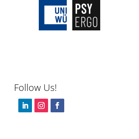
Follow Us!