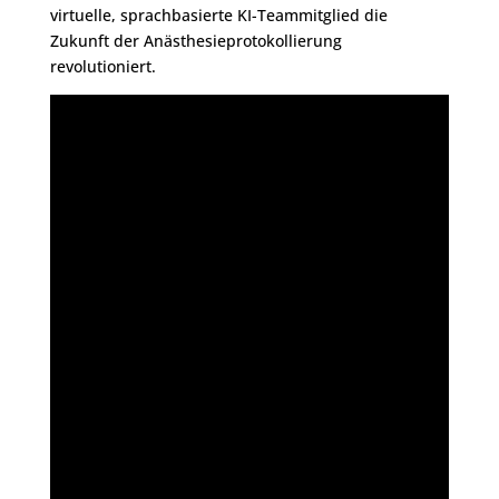
virtuelle, sprachbasierte KI-Teammitglied die
Zukunft der Anästhesieprotokollierung
revolutioniert.