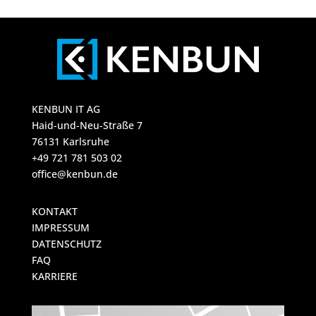
KENBUN IT AG
Haid-und-Neu-Straße 7
76131 Karlsruhe
+49 721 781 503 02
office@kenbun.de
KONTAKT
IMPRESSUM
DATENSCHUTZ
FAQ
KARRIERE