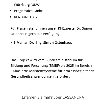
Würzburg (UKW)
Prognostica GmbH
KENBUN IT AG
Für Fragen steht Ihnen unser KI-Experte, Dr. Simon
Ottenhaus gern zur Verfügung.
> E-Mail an Dr. -Ing. Simon Ottenhaus
Das Projekt wird vom Bundesministerium für
Bildung und Forschung (BMBF) bis 2025 im Bereich
KI-basierte Assistenzsysteme für prozessbegleitende
Gesundheitsanwendungen gefördert.
Erfahren Sie mehr über CASSANDRA