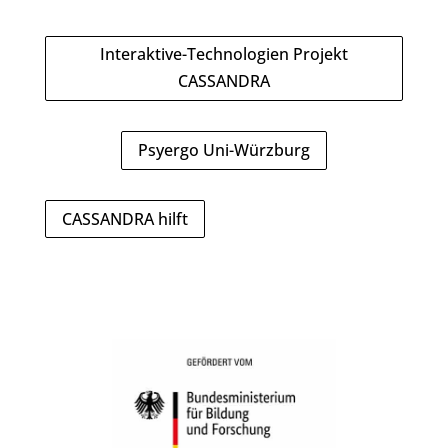
Interaktive-Technologien Projekt
CASSANDRA
Psyergo Uni-Würzburg
CASSANDRA hilft