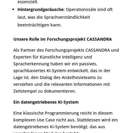
essenziell.
Hintergrundgeräusche
: Operationssäle sind oft
laut, was die Sprachverständlichkeit
beeinträchtigen kann.
Unsere Rolle im Forschungsprojekt CASSANDRA
Als Partner des Forschungsprojekts CASSANDRA und
Experten für Künstliche Intelligenz und
Spracherkennung haben wir ein passives,
sprachbasiertes KI-System entwickelt, das in der
Lage ist, den Dialog des Anästhesieteams zu
verstehen und die relevanten Informationen mit
Zeitstempel zu dokumentieren.
Ein datengetriebenes KI-System
Eine klassische Programmierung reicht in diesem
komplexen Use Case nicht aus. Stattdessen wird ein
datengetriebenes KI-System benötigt, das aus