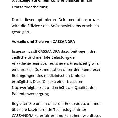
Anzeige auf einem Kontrollbildschirm
: Zur
Echtzeitbearbeitung.
Durch diesen optimierten Dokumentationsprozess
wird die Effizienz des Anästhesieteams erheblich
gesteigert.
Vorteile und Ziele von CASSANDRA
Insgesamt soll CASSANDRA dazu beitragen, die
zeitliche und mentale Belastung der
Anästhesieteams zu reduzieren. Gleichzeitig wird
eine präzise Dokumentation unter den komplexen
Bedingungen des medizinischen Umfelds
ermöglicht. Dies führt zu einer besseren
Nachverfolgbarkeit und erhöht die Qualität der
Patientenversorgung.
Begleiten Sie uns in unserem Erklärvideo, um mehr
über die faszinierende Technologie hinter
CASSANDRA zu erfahren und zu sehen, wie dieses