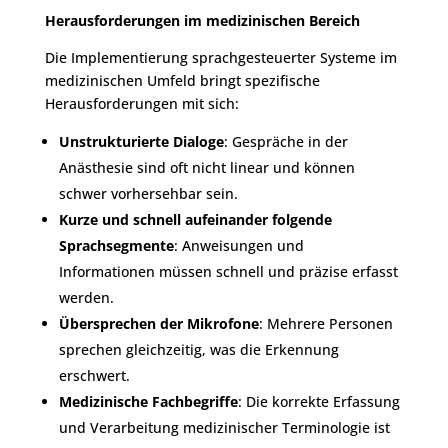
Herausforderungen im medizinischen Bereich
Die Implementierung sprachgesteuerter Systeme im
medizinischen Umfeld bringt spezifische
Herausforderungen mit sich:
Unstrukturierte Dialoge
: Gespräche in der
Anästhesie sind oft nicht linear und können
schwer vorhersehbar sein.
Kurze und schnell aufeinander folgende
Sprachsegmente
: Anweisungen und
Informationen müssen schnell und präzise erfasst
werden.
Übersprechen der Mikrofone
: Mehrere Personen
sprechen gleichzeitig, was die Erkennung
erschwert.
Medizinische Fachbegriffe
: Die korrekte Erfassung
und Verarbeitung medizinischer Terminologie ist