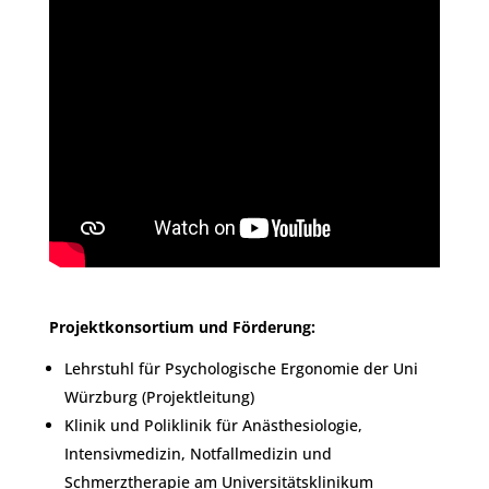
Projektkonsortium und Förderung:
Lehrstuhl für Psychologische Ergonomie der Uni
Würzburg (Projektleitung)
Klinik und Poliklinik für Anästhesiologie,
Intensivmedizin, Notfallmedizin und
Schmerztherapie am Universitätsklinikum