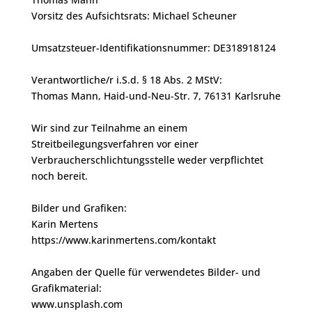
Vorsitz des Aufsichtsrats: Michael Scheuner
Umsatzsteuer-Identifikationsnummer: DE318918124
Verantwortliche/r i.S.d. § 18 Abs. 2 MStV:
Thomas Mann, Haid-und-Neu-Str. 7, 76131 Karlsruhe
Wir sind zur Teilnahme an einem
Streitbeilegungsverfahren vor einer
Verbraucherschlichtungsstelle weder verpflichtet
noch bereit.
Bilder und Grafiken:
Karin Mertens
https://www.karinmertens.com/kontakt
Angaben der Quelle für verwendetes Bilder- und
Grafikmaterial:
www.unsplash.com