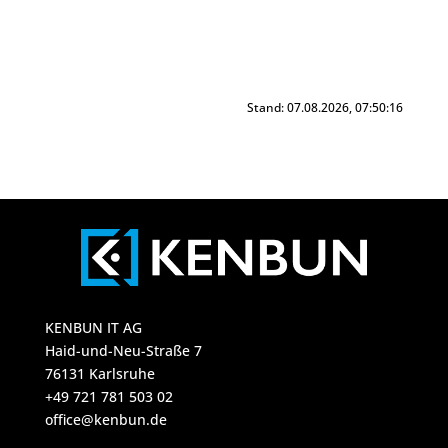
Stand: 07.08.2026, 07:50:16
KENBUN IT AG
Haid-und-Neu-Straße 7
76131 Karlsruhe
+49 721 781 503 02
office@kenbun.de