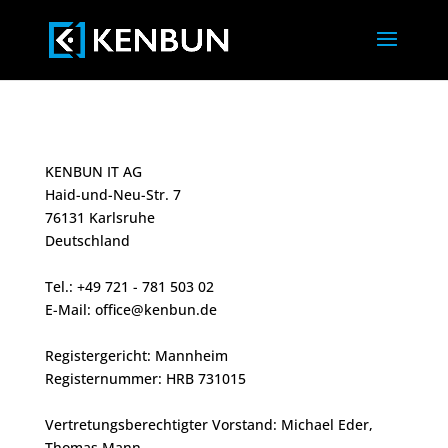
KENBUN IT AG
Haid-und-Neu-Str. 7
76131 Karlsruhe
Deutschland
Tel.: +49 721 - 781 503 02
E-Mail: office@kenbun.de
Registergericht: Mannheim
Registernummer: HRB 731015
Vertretungsberechtigter Vorstand: Michael Eder,
Thomas Mann