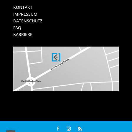
KONTAKT
IMPRESSUM
DATENSCHUTZ
FAQ
KARRIERE