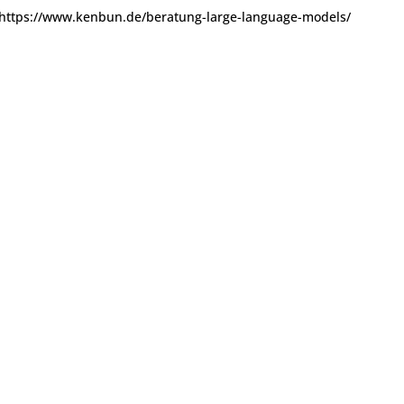
https://www.kenbun.de/beratung-large-language-models/