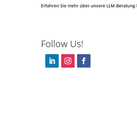
Erfahren Sie mehr über unsere LLM-Beratung
Follow Us!