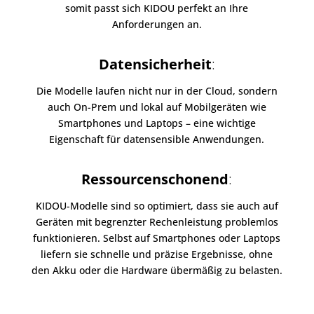
somit passt sich KIDOU perfekt an Ihre
Anforderungen an.
Datensicherheit
:
Die Modelle laufen nicht nur in der Cloud, sondern
auch On-Prem und lokal auf Mobilgeräten wie
Smartphones und Laptops – eine wichtige
Eigenschaft für datensensible Anwendungen.
Ressourcenschonend
:
KIDOU-Modelle sind so optimiert, dass sie auch auf
Geräten mit begrenzter Rechenleistung problemlos
funktionieren. Selbst auf Smartphones oder Laptops
liefern sie schnelle und präzise Ergebnisse, ohne
den Akku oder die Hardware übermäßig zu belasten.