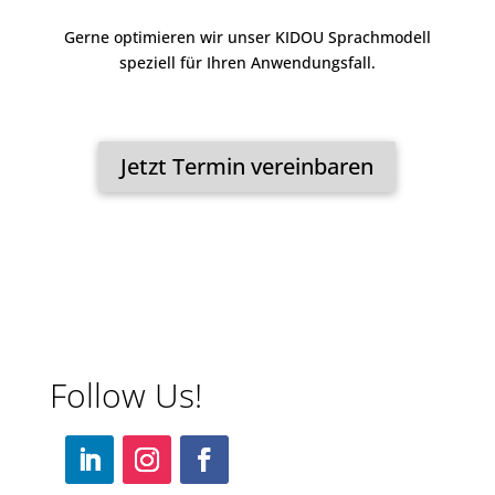
Gerne optimieren wir unser KIDOU Sprachmodell
speziell für Ihren Anwendungsfall.
Jetzt Termin vereinbaren
Follow Us!