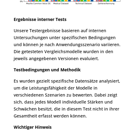
Ergebnisse interner Tests
Unsere Testergebnisse basieren auf internen
Untersuchungen unter spezifischen Bedingungen
und können je nach Anwendungsszenario variieren.
Die getesteten Vergleichsmodelle wurden in den
jeweils angegebenen Versionen evaluiert.
Testbedingungen und Methodik
Es wurden gezielt spezifische Datensätze analysiert,
um die Leistungsfähigkeit der Modelle in
verschiedenen Szenarien zu bewerten. Dabei zeigt
sich, dass jedes Modell individuelle Stärken und
Schwächen besitzt, die in diesem Test nicht in ihrer
Gesamtheit erfasst werden können.
Wichtiger Hinweis