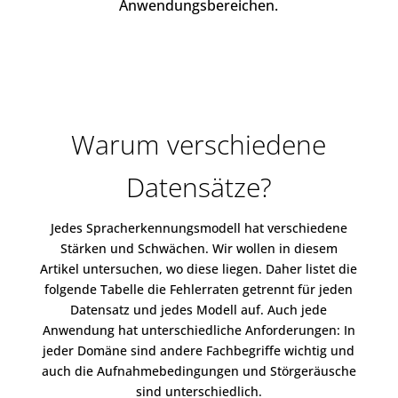
Anwendungsbereichen.
Warum verschiedene
Datensätze?
Jedes Spracherkennungsmodell hat verschiedene
Stärken und Schwächen. Wir wollen in diesem
Artikel untersuchen, wo diese liegen. Daher listet die
folgende Tabelle die Fehlerraten getrennt für jeden
Datensatz und jedes Modell auf. Auch jede
Anwendung hat unterschiedliche Anforderungen: In
jeder Domäne sind andere Fachbegriffe wichtig und
auch die Aufnahmebedingungen und Störgeräusche
sind unterschiedlich.