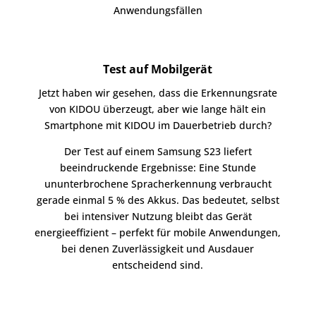
Anwendungsfällen
Test auf Mobilgerät
Jetzt haben wir gesehen, dass die Erkennungsrate
von KIDOU überzeugt, aber wie lange hält ein
Smartphone mit KIDOU im Dauerbetrieb durch?
Der Test auf einem Samsung S23 liefert
beeindruckende Ergebnisse: Eine Stunde
ununterbrochene Spracherkennung verbraucht
gerade einmal 5 % des Akkus. Das bedeutet, selbst
bei intensiver Nutzung bleibt das Gerät
energieeffizient – perfekt für mobile Anwendungen,
bei denen Zuverlässigkeit und Ausdauer
entscheidend sind.