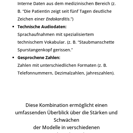
Interne Daten aus dem medizinischen Bereich (z.
B. “Die Patientin zeigt seit fünf Tagen deutliche
Zeichen einer
Endokarditis
.”)
Technische Audiodaten:
Sprachaufnahmen mit spezialisiertem
technischem Vokabular. (z. B. “Staubmanschette
Spurstangenkopf gerissen.”
Gesprochene Zahlen:
Zahlen mit unterschiedlichen Formaten (z. B.
Telefonnummern, Dezimalzahlen, Jahreszahlen).
Diese Kombination ermöglicht einen
umfassenden Überblick über die Stärken und
Schwächen
der Modelle in verschiedenen