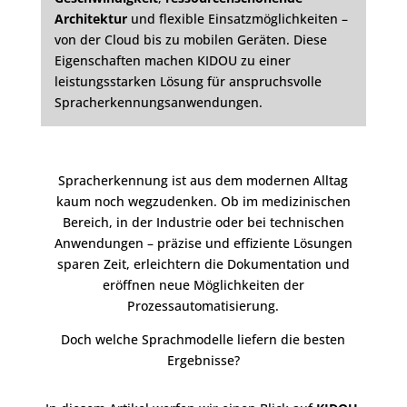
Architektur
und flexible Einsatzmöglichkeiten –
von der Cloud bis zu mobilen Geräten. Diese
Eigenschaften machen KIDOU zu einer
leistungsstarken Lösung für anspruchsvolle
Spracherkennungsanwendungen.
Spracherkennung ist aus dem modernen Alltag
kaum noch wegzudenken. Ob im medizinischen
Bereich, in der Industrie oder bei technischen
Anwendungen – präzise und effiziente Lösungen
sparen Zeit, erleichtern die Dokumentation und
eröffnen neue Möglichkeiten der
Prozessautomatisierung.
Doch welche Sprachmodelle liefern die besten
Ergebnisse?