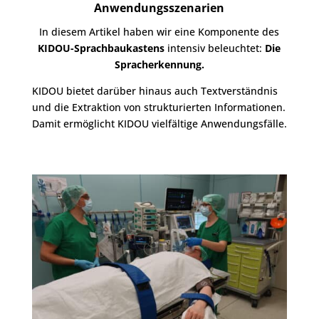
Anwendungsszenarien
In diesem Artikel haben wir eine Komponente des
KIDOU-Sprachbaukastens
intensiv beleuchtet:
Die
Spracherkennung.
KIDOU bietet darüber hinaus auch Textverständnis
und die Extraktion von strukturierten Informationen.
Damit ermöglicht KIDOU vielfältige Anwendungsfälle.