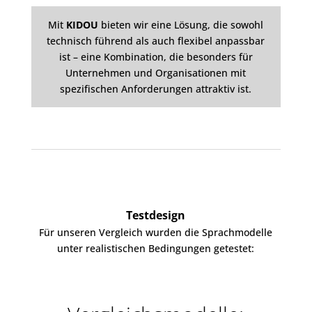
Mit
KIDOU
bieten wir eine Lösung, die sowohl
technisch führend als auch flexibel anpassbar
ist
– eine
Kombination, die besonders für
Unternehmen und Organisationen mit
spezifischen Anforderungen attraktiv ist
.
Testdesign
Für unseren Vergleich wurden die Sprachmodelle
unter realistischen Bedingungen getestet: