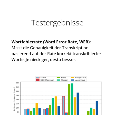
Testergebnisse
Wortfehlerrate (Word Error Rate, WER):
Misst die Genauigkeit der Transkription
basierend auf der Rate korrekt transkribierter
Worte. Je niedriger, desto besser.