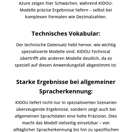
Azure zeigen hier Schwächen, während KIDOU-
Modelle präzise Ergebnisse liefern – selbst bei
komplexen Formaten wie Dezimalzahlen.
Technisches Vokabular:
Der technische Datensatz hebt hervor, wie wichtig
spezialisierte Modelle sind. KIDOU-Technical
übertrifft alle anderen Modelle deutlich, da es
speziell auf diesen Anwendungsfall abgestimmt ist.
Starke Ergebnisse bei allgemeiner
Spracherkennung:
KIDOU liefert nicht nur in spezialisierten Szenarien
überzeugende Ergebnisse, sondern zeigt auch bei
allgemeinen Sprachdaten eine hohe Präzision. Dies
macht das Modell vielseitig einsetzbar – von
alltäglicher Spracherkennung bis hin zu spezifischen