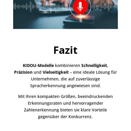
Fazit
KIDOU-Modelle
kombinieren
Schnelligkeit
,
Präzision
und
Vielseitigkeit
– eine ideale Lösung für
Unternehmen, die auf
zuverlässige
Spracherkennung
angewiesen sind.
Mit ihren kompakten Größen, beeindruckenden
Erkennungsraten und hervorragender
Zahlenerkennung bieten sie klare Vorteile
gegenüber der Konkurrenz.