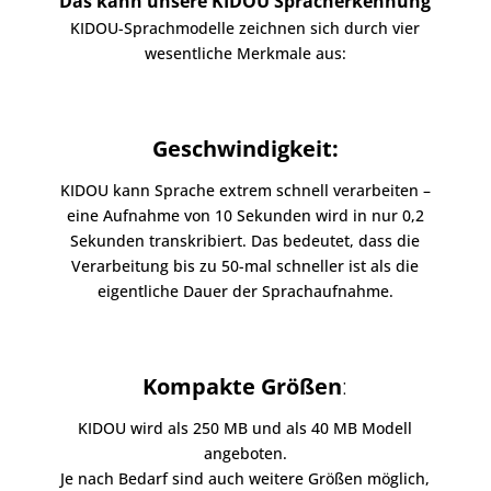
Das kann unsere KIDOU Spracherkennung
KIDOU-Sprachmodelle zeichnen sich durch vier
wesentliche Merkmale aus:
Geschwindigkeit:
KIDOU kann Sprache extrem schnell verarbeiten –
eine Aufnahme von 10 Sekunden wird in nur 0,2
Sekunden transkribiert. Das bedeutet, dass die
Verarbeitung bis zu 50-mal schneller ist als die
eigentliche Dauer der Sprachaufnahme.
Kompakte Größen
:
KIDOU wird als 250 MB und als 40 MB Modell
angeboten.
Je nach Bedarf sind auch weitere Größen möglich,