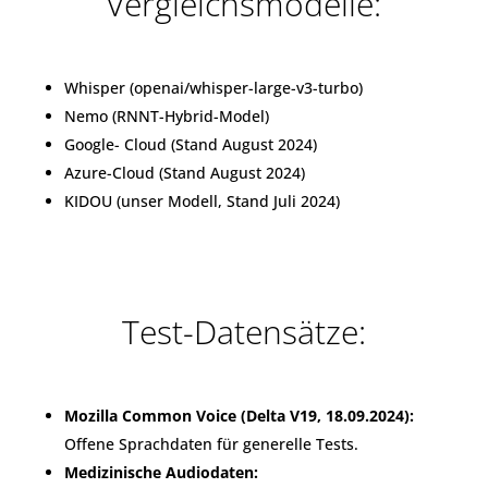
Vergleichsmodelle:
Whisper (openai/whisper-large-v3-turbo)
Nemo (RNNT-Hybrid-Model)
Google- Cloud (Stand August 2024)
Azure-Cloud (Stand August 2024)
KIDOU (unser Modell, Stand Juli 2024)
Test-Datensätze:
Mozilla Common Voice (Delta V19, 18.09.2024):
Offene Sprachdaten für generelle Tests.
Medizinische Audiodaten: