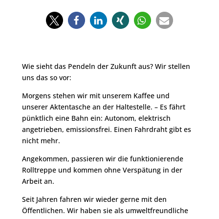
Wie sieht das Pendeln der Zukunft aus?
Wir stellen
uns das so vor:
Morgens stehen wir mit unserem Kaffee
und
unserer Aktentasche
an der Haltestelle. – Es fährt
pünktlich eine Bahn ein: Autonom, elektrisch
angetrieben, emissionsfrei. Einen Fahrdraht gibt es
nicht mehr.
Angekommen, passieren wir die funktionierende
Rolltreppe und kommen ohne Verspätung in der
Arbeit an.
Seit Jahren fahren
wir wieder gerne mit den
Öffentlichen. Wir haben sie als umweltfreundliche