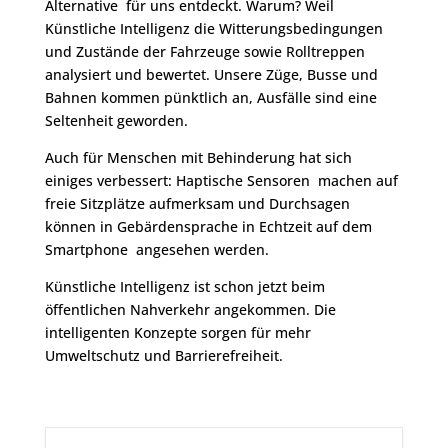
Alternative für uns entdeckt. Warum? Weil
Künstliche Intelligenz die Witterungsbedingungen
und Zustände der Fahrzeuge sowie Rolltreppen
analysiert und bewertet. Unsere Züge, Busse und
Bahnen kommen pünktlich an, Ausfälle sind eine
Seltenheit geworden.
Auch für Menschen mit Behinderung hat sich
einiges verbessert: Haptische Sensoren machen auf
freie Sitzplätze aufmerksam und Durchsagen
können in Gebärdensprache in Echtzeit auf dem
Smartphone angesehen werden.
Künstliche Intelligenz ist schon jetzt beim
öffentlichen Nahverkehr angekommen. Die
intelligenten Konzepte sorgen für mehr
Umweltschutz und Barrierefreiheit.