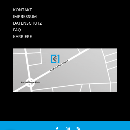
KONTAKT
IMPRESSUM
DATENSCHUTZ
FAQ
KARRIERE